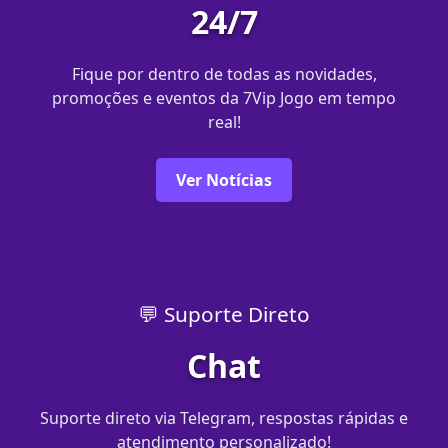
24/7
Fique por dentro de todas as novidades,
promoções e eventos da 7Vip Jogo em tempo
real!
Ver Notícias
💬 Suporte Direto
Chat
Suporte direto via Telegram, respostas rápidas e
atendimento personalizado!