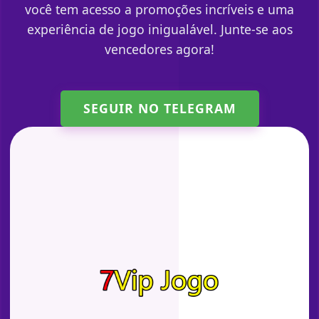
você tem acesso a promoções incríveis e uma
experiência de jogo inigualável. Junte-se aos
vencedores agora!
SEGUIR NO TELEGRAM