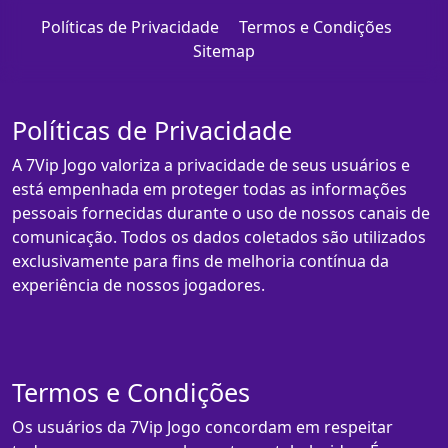
Políticas de Privacidade
Termos e Condições
Sitemap
Políticas de Privacidade
A 7Vip Jogo valoriza a privacidade de seus usuários e
está empenhada em proteger todas as informações
pessoais fornecidas durante o uso de nossos canais de
comunicação. Todos os dados coletados são utilizados
exclusivamente para fins de melhoria contínua da
experiência de nossos jogadores.
Termos e Condições
Os usuários da 7Vip Jogo concordam em respeitar